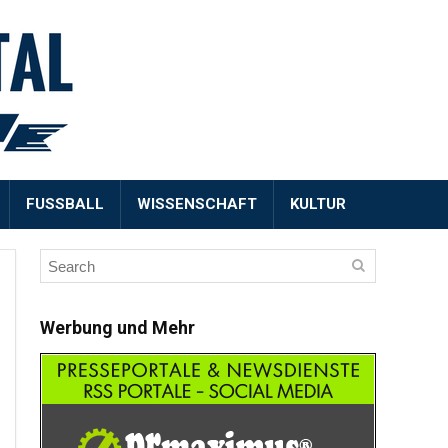
FUSSBALL
WISSENSCHAFT
KULTUR
Werbung und Mehr