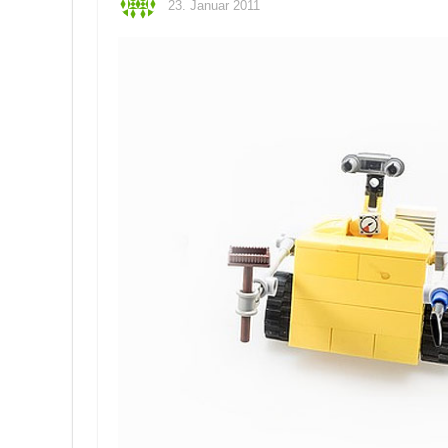
23. Januar 2011