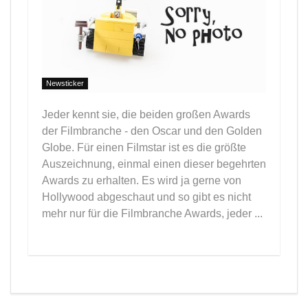
Newsticker
Jeder kennt sie, die beiden großen Awards
der Filmbranche - den Oscar und den Golden
Globe. Für einen Filmstar ist es die größte
Auszeichnung, einmal einen dieser begehrten
Awards zu erhalten. Es wird ja gerne von
Hollywood abgeschaut und so gibt es nicht
mehr nur für die Filmbranche Awards, jeder ...