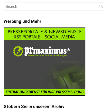
Werbung und Mehr
Stöbern Sie in unserem Archiv