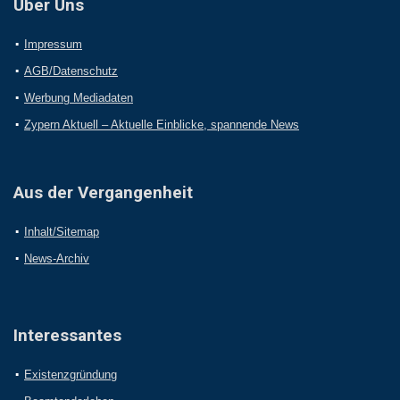
Über Uns
Impressum
AGB/Datenschutz
Werbung Mediadaten
Zypern Aktuell – Aktuelle Einblicke, spannende News
Aus der Vergangenheit
Inhalt/Sitemap
News-Archiv
Interessantes
Existenzgründung