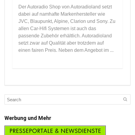
Der Autoradio Shop von Autoradioland setzt
dabei auf namhafte Markenhersteller wie
JVC, Blaupunkt, Alpine, Clarion und Sony. Zu
allen Car-Hifi Systemen ist auch das
passende Zubehör erhältlich. Autoradioland
setzt zwar auf Qualität aber trotzdem auf
einen fairen Preis. Neben dem Angebot im ...
Werbung und Mehr