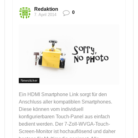
Redaktion
0
7. April 2014
Newsticker
Ein HDMI Smartphone Link sorgt für den
Anschluss aller kompatiblen Smartphones.
Diese können vom individuell
konfigurierbaren Touch-Panel aus einfach
bedient werden. Der 7-Zoll-WVGA-Touch-
Screen-Monitor ist hochauflösend und daher