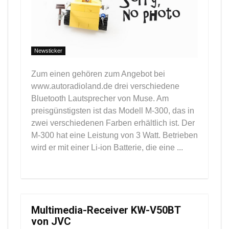
Newsticker
Zum einen gehören zum Angebot bei
www.autoradioland.de drei verschiedene
Bluetooth Lautsprecher von Muse. Am
preisgünstigsten ist das Modell M-300, das in
zwei verschiedenen Farben erhältlich ist. Der
M-300 hat eine Leistung von 3 Watt. Betrieben
wird er mit einer Li-ion Batterie, die eine ...
Multimedia-Receiver KW-V50BT
von JVC