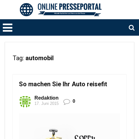
Tag:
automobil
So machen Sie Ihr Auto reisefit
Redaktion
0
17. Juni 2015