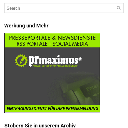
Werbung und Mehr
Stöbern Sie in unserem Archiv