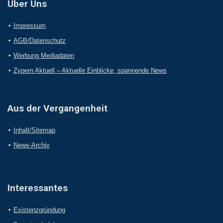
Über Uns
Impressum
AGB/Datenschutz
Werbung Mediadaten
Zypern Aktuell – Aktuelle Einblicke, spannende News
Aus der Vergangenheit
Inhalt/Sitemap
News-Archiv
Interessantes
Existenzgründung