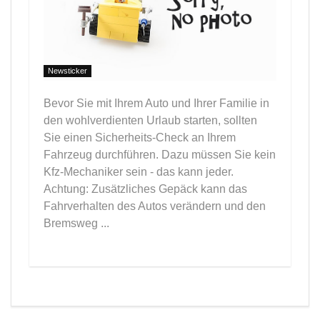
Newsticker
Bevor Sie mit Ihrem Auto und Ihrer Familie in
den wohlverdienten Urlaub starten, sollten
Sie einen Sicherheits-Check an Ihrem
Fahrzeug durchführen. Dazu müssen Sie kein
Kfz-Mechaniker sein - das kann jeder.
Achtung: Zusätzliches Gepäck kann das
Fahrverhalten des Autos verändern und den
Bremsweg ...