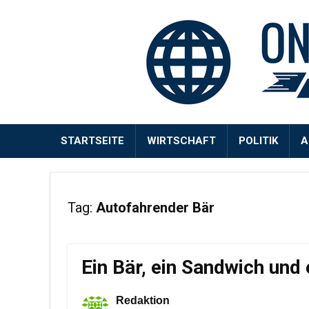
STARTSEITE
WIRTSCHAFT
POLITIK
A
Tag:
Autofahrender Bär
Ein Bär, ein Sandwich und
Redaktion