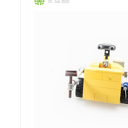
25. Juli 2010