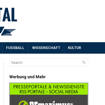
FUSSBALL
WISSENSCHAFT
KULTUR
Werbung und Mehr