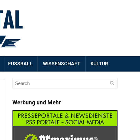
FUSSBALL
WISSENSCHAFT
KULTUR
Werbung und Mehr