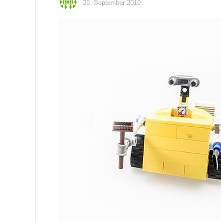
29. September 2010