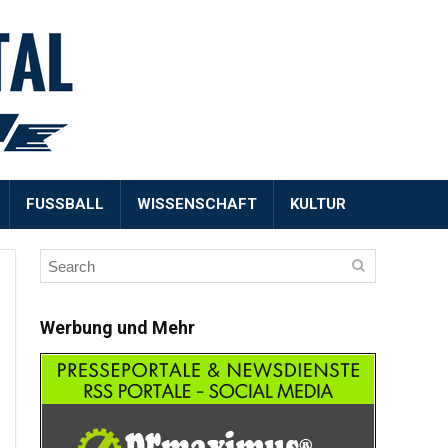
FUSSBALL
WISSENSCHAFT
KULTUR
Werbung und Mehr