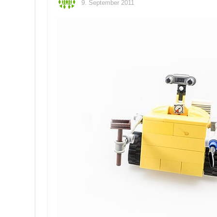
9. September 2011