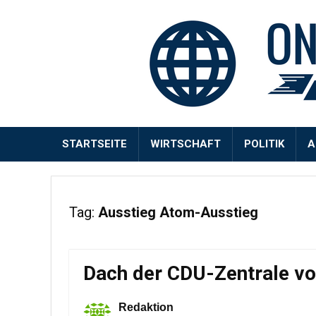
STARTSEITE
WIRTSCHAFT
POLITIK
A
Tag:
Ausstieg Atom-Ausstieg
Dach der CDU-Zentrale vo
Redaktion