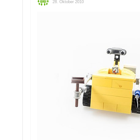
28. Oktober 2010