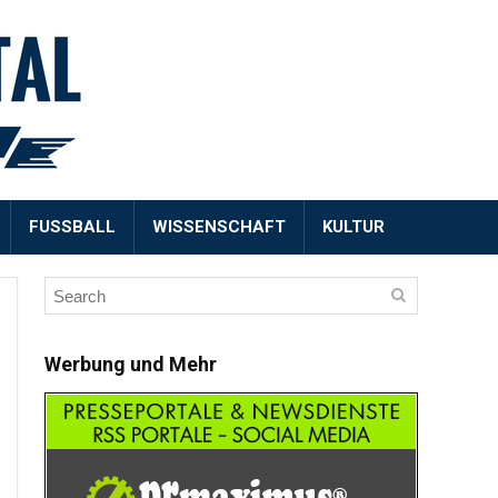
FUSSBALL
WISSENSCHAFT
KULTUR
Werbung und Mehr