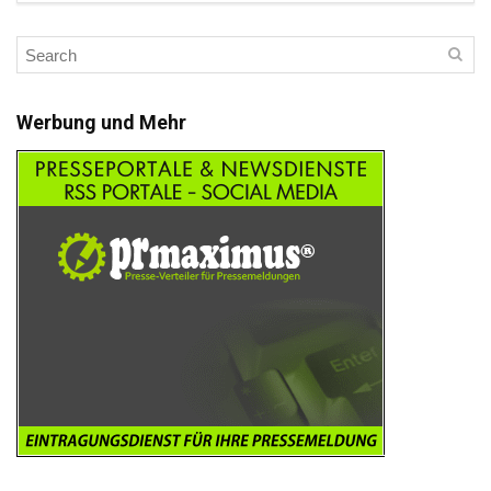
Werbung und Mehr