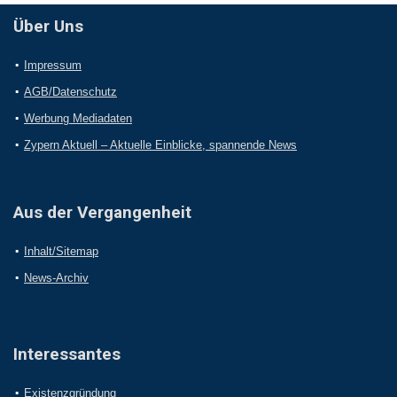
Über Uns
Impressum
AGB/Datenschutz
Werbung Mediadaten
Zypern Aktuell – Aktuelle Einblicke, spannende News
Aus der Vergangenheit
Inhalt/Sitemap
News-Archiv
Interessantes
Existenzgründung