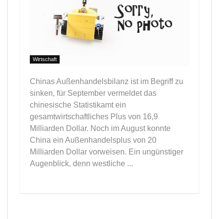
Wirtschaft
Chinas Außenhandelsbilanz ist im Begriff zu
sinken, für September vermeldet das
chinesische Statistikamt ein
gesamtwirtschaftliches Plus von 16,9
Milliarden Dollar. Noch im August konnte
China ein Außenhandelsplus von 20
Milliarden Dollar vorweisen. Ein ungünstiger
Augenblick, denn westliche ...