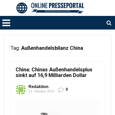
Tag:
Außenhandelsbilanz China
China: Chinas Außenhandelsplus
sinkt auf 16,9 Milliarden Dollar
Redaktion
0
13. Oktober 2010