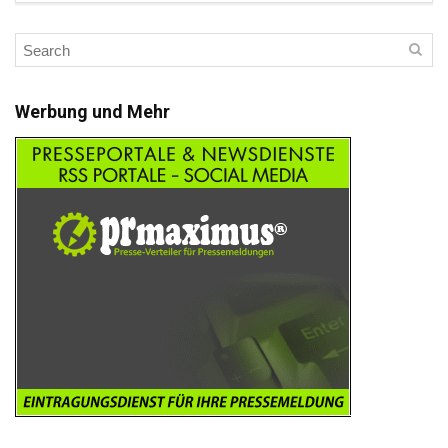
Werbung und Mehr