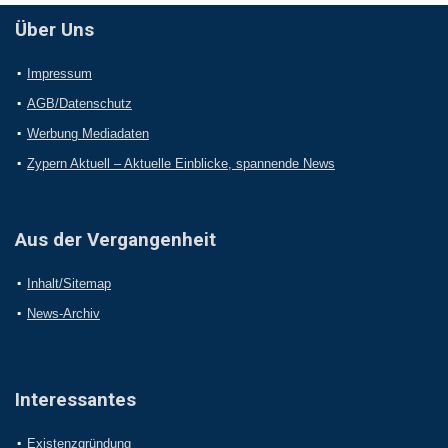
Über Uns
Impressum
AGB/Datenschutz
Werbung Mediadaten
Zypern Aktuell – Aktuelle Einblicke, spannende News
Aus der Vergangenheit
Inhalt/Sitemap
News-Archiv
Interessantes
Existenzgründung