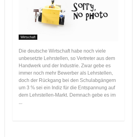
Wirtschaft
Die deutsche Wirtschaft habe noch viele
unbesetzte Lehrstellen, so Vertreter aus dem
Handwerk und der Industrie. Zwar gebe es
immer noch mehr Bewerber als Lehrstellen,
doch der Rückgang bei den Schulabgängern
um 3 % sei ein Indiz für die Entspannung auf
dem Lehrstellen-Markt. Demnach gebe es im
...