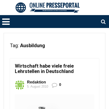
Tag:
Ausbildung
Wirtschaft habe viele freie
Lehrstellen in Deutschland
Redaktion
0
5. August 2010