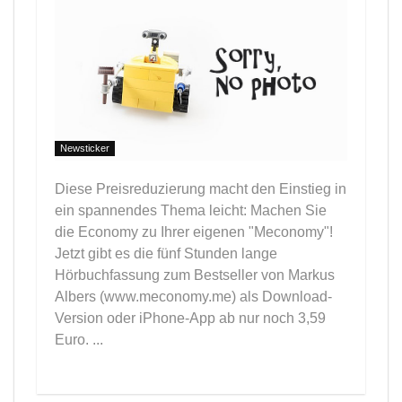
Newsticker
Diese Preisreduzierung macht den Einstieg in
ein spannendes Thema leicht: Machen Sie
die Economy zu Ihrer eigenen "Meconomy"!
Jetzt gibt es die fünf Stunden lange
Hörbuchfassung zum Bestseller von Markus
Albers (www.meconomy.me) als Download-
Version oder iPhone-App ab nur noch 3,59
Euro. ...