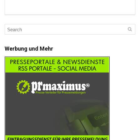
Werbung und Mehr