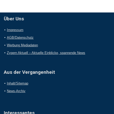
Über Uns
Impressum
AGB/Datenschutz
Werbung Mediadaten
Zypern Aktuell – Aktuelle Einblicke, spannende News
Aus der Vergangenheit
Inhalt/Sitemap
News-Archiv
Interessantes