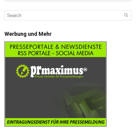
Werbung und Mehr