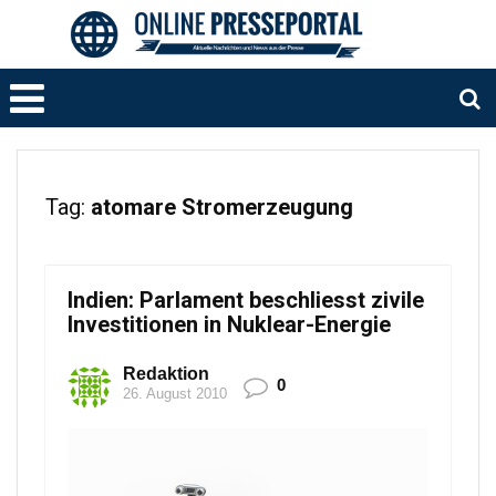
Tag:
atomare Stromerzeugung
Indien: Parlament beschliesst zivile
Investitionen in Nuklear-Energie
Redaktion
0
26. August 2010