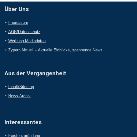
Über Uns
Impressum
AGB/Datenschutz
Werbung Mediadaten
Zypern Aktuell – Aktuelle Einblicke, spannende News
Aus der Vergangenheit
Inhalt/Sitemap
News-Archiv
Interessantes
Existenzgründung