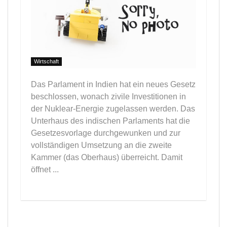
Wirtschaft
Das Parlament in Indien hat ein neues Gesetz
beschlossen, wonach zivile Investitionen in
der Nuklear-Energie zugelassen werden. Das
Unterhaus des indischen Parlaments hat die
Gesetzesvorlage durchgewunken und zur
vollständigen Umsetzung an die zweite
Kammer (das Oberhaus) überreicht. Damit
öffnet ...