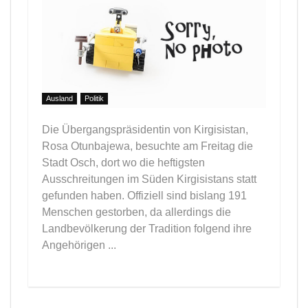
Ausland
Politik
Die Übergangspräsidentin von Kirgisistan,
Rosa Otunbajewa, besuchte am Freitag die
Stadt Osch, dort wo die heftigsten
Ausschreitungen im Süden Kirgisistans statt
gefunden haben. Offiziell sind bislang 191
Menschen gestorben, da allerdings die
Landbevölkerung der Tradition folgend ihre
Angehörigen ...