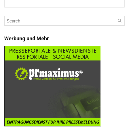
Werbung und Mehr