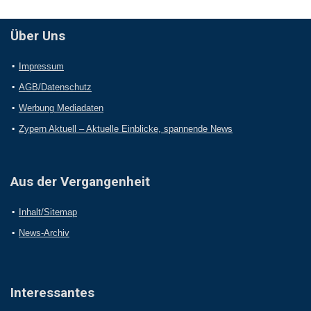
Über Uns
Impressum
AGB/Datenschutz
Werbung Mediadaten
Zypern Aktuell – Aktuelle Einblicke, spannende News
Aus der Vergangenheit
Inhalt/Sitemap
News-Archiv
Interessantes