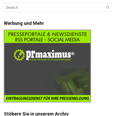
Werbung und Mehr
Stöbern Sie in unserem Archiv