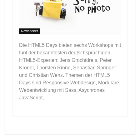
Newsticker
Die HTML5 Days bieten sechs Workshops mit
fünf der bekanntesten deutschsprachigen
HTML5-Experten: Jens Grochtdreis, Peter
Kröner, Thorsten Rinne, Sebastian Springer
und Christian Wenz. Themen der HTML5
Days sind Responsive Webdesign, Modulare
Webentwicklung mit Sass, Asychrones
JavaScript, ...