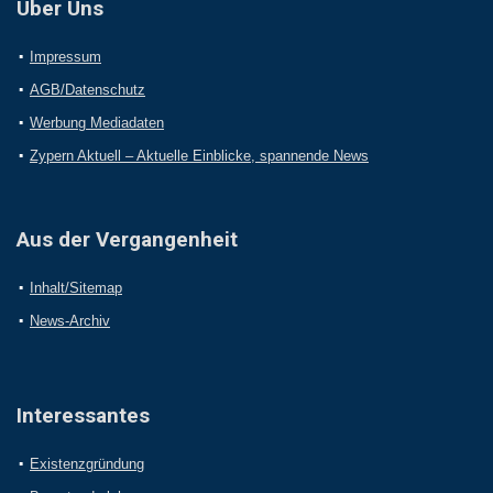
Über Uns
Impressum
AGB/Datenschutz
Werbung Mediadaten
Zypern Aktuell – Aktuelle Einblicke, spannende News
Aus der Vergangenheit
Inhalt/Sitemap
News-Archiv
Interessantes
Existenzgründung