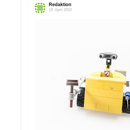
Redaktion
19. April 2010