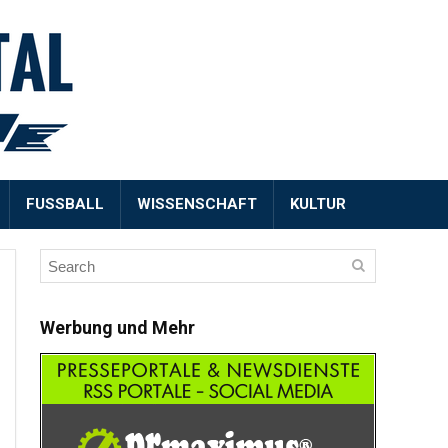
FUSSBALL
WISSENSCHAFT
KULTUR
Werbung und Mehr