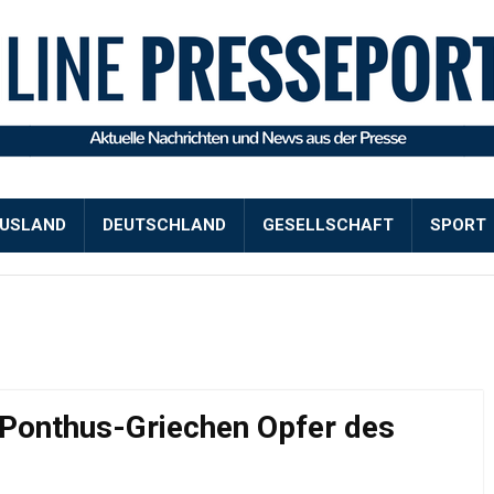
USLAND
DEUTSCHLAND
GESELLSCHAFT
SPORT
 Ponthus-Griechen Opfer des