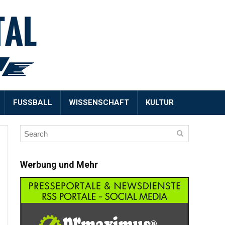
FUSSBALL
WISSENSCHAFT
KULTUR
Werbung und Mehr