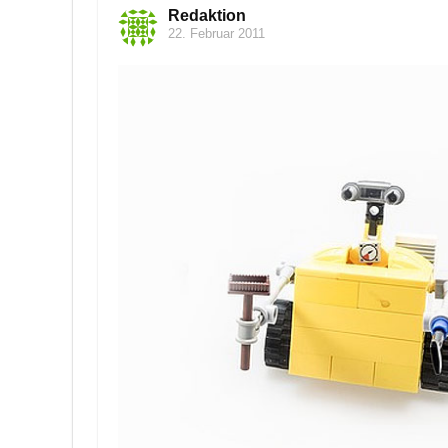
Redaktion
22. Februar 2011