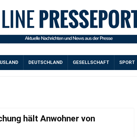
USLAND
DEUTSCHLAND
GESELLSCHAFT
SPORT
chung hält Anwohner von