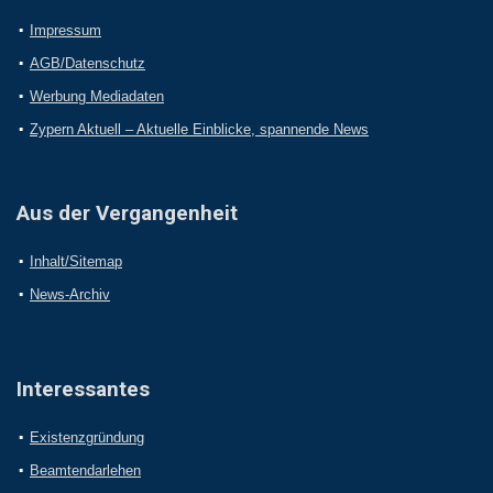
Impressum
AGB/Datenschutz
Werbung Mediadaten
Zypern Aktuell – Aktuelle Einblicke, spannende News
Aus der Vergangenheit
Inhalt/Sitemap
News-Archiv
Interessantes
Existenzgründung
Beamtendarlehen