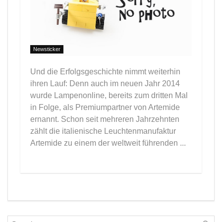
Newsticker
Und die Erfolgsgeschichte nimmt weiterhin
ihren Lauf: Denn auch im neuen Jahr 2014
wurde Lampenonline, bereits zum dritten Mal
in Folge, als Premiumpartner von Artemide
ernannt. Schon seit mehreren Jahrzehnten
zählt die italienische Leuchtenmanufaktur
Artemide zu einem der weltweit führenden ...