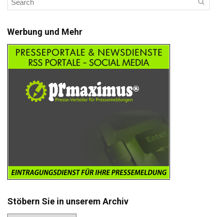
Werbung und Mehr
Stöbern Sie in unserem Archiv