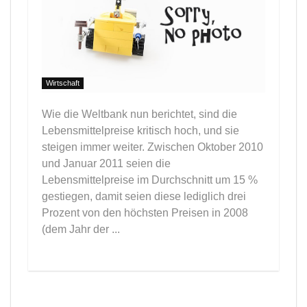
Wirtschaft
Wie die Weltbank nun berichtet, sind die
Lebensmittelpreise kritisch hoch, und sie
steigen immer weiter. Zwischen Oktober 2010
und Januar 2011 seien die
Lebensmittelpreise im Durchschnitt um 15 %
gestiegen, damit seien diese lediglich drei
Prozent von den höchsten Preisen in 2008
(dem Jahr der ...