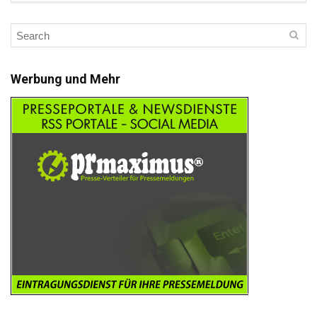
Werbung und Mehr