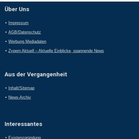
Über Uns
Impressum
AGB/Datenschutz
Werbung Mediadaten
Zypern Aktuell – Aktuelle Einblicke, spannende News
Aus der Vergangenheit
Inhalt/Sitemap
News-Archiv
Interessantes
Existenzgründung