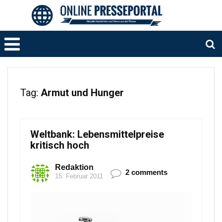
Tag:
Armut und Hunger
Weltbank: Lebensmittelpreise
kritisch hoch
Redaktion
2 comments
15. Februar 2011