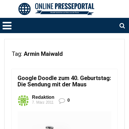
Tag:
Armin Maiwald
Google Doodle zum 40. Geburtstag:
Die Sendung mit der Maus
Redaktion
0
7. März 2011