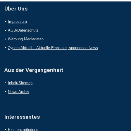
Über Uns
Impressum
AGB/Datenschutz
Werbung Mediadaten
Zypern Aktuell – Aktuelle Einblicke, spannende News
Aus der Vergangenheit
Inhalt/Sitemap
News-Archiv
Interessantes
Existenzgründung