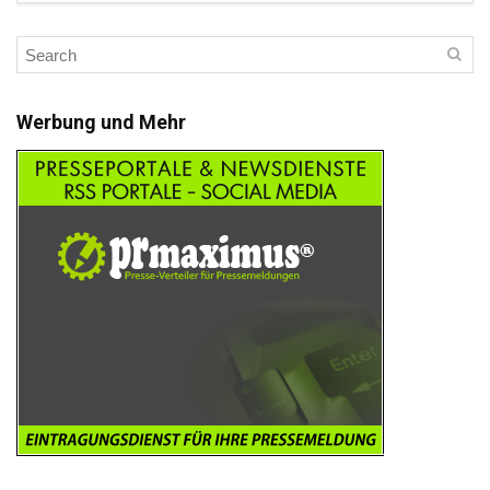
Werbung und Mehr