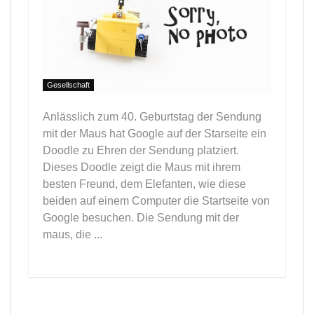
Gesellschaft
Anlässlich zum 40. Geburtstag der Sendung
mit der Maus hat Google auf der Starseite ein
Doodle zu Ehren der Sendung platziert.
Dieses Doodle zeigt die Maus mit ihrem
besten Freund, dem Elefanten, wie diese
beiden auf einem Computer die Startseite von
Google besuchen. Die Sendung mit der
maus, die ...