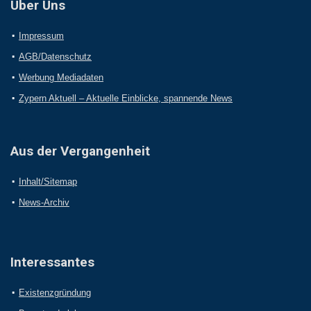
Über Uns
Impressum
AGB/Datenschutz
Werbung Mediadaten
Zypern Aktuell – Aktuelle Einblicke, spannende News
Aus der Vergangenheit
Inhalt/Sitemap
News-Archiv
Interessantes
Existenzgründung