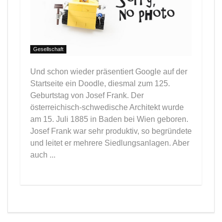
Gesellschaft
Und schon wieder präsentiert Google auf der
Startseite ein Doodle, diesmal zum 125.
Geburtstag von Josef Frank. Der
österreichisch-schwedische Architekt wurde
am 15. Juli 1885 in Baden bei Wien geboren.
Josef Frank war sehr produktiv, so begründete
und leitet er mehrere Siedlungsanlagen. Aber
auch ...