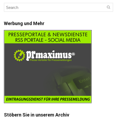
Werbung und Mehr
Stöbern Sie in unserem Archiv