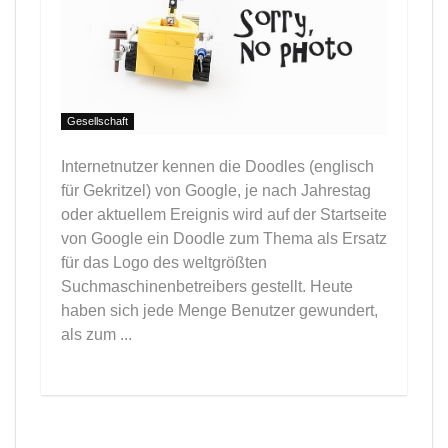
Gesellschaft
Internetnutzer kennen die Doodles (englisch
für Gekritzel) von Google, je nach Jahrestag
oder aktuellem Ereignis wird auf der Startseite
von Google ein Doodle zum Thema als Ersatz
für das Logo des weltgrößten
Suchmaschinenbetreibers gestellt. Heute
haben sich jede Menge Benutzer gewundert,
als zum ...