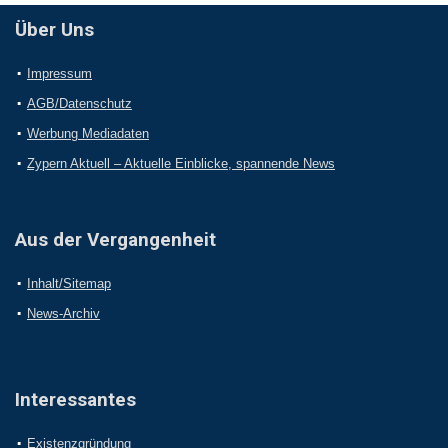
Über Uns
Impressum
AGB/Datenschutz
Werbung Mediadaten
Zypern Aktuell – Aktuelle Einblicke, spannende News
Aus der Vergangenheit
Inhalt/Sitemap
News-Archiv
Interessantes
Existenzgründung