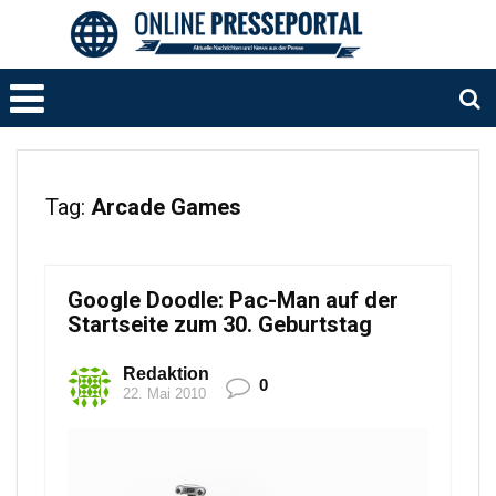
Tag:
Arcade Games
Google Doodle: Pac-Man auf der
Startseite zum 30. Geburtstag
Redaktion
0
22. Mai 2010