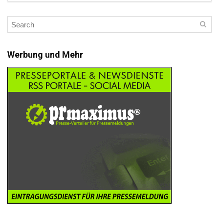
Werbung und Mehr