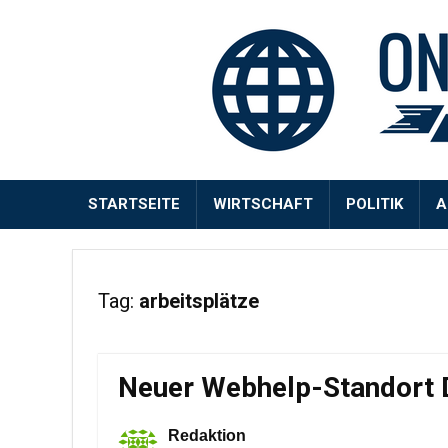
STARTSEITE
WIRTSCHAFT
POLITIK
A
Tag:
arbeitsplätze
Neuer Webhelp-Standort
Redaktion