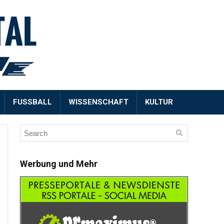
FUSSBALL
WISSENSCHAFT
KULTUR
Werbung und Mehr