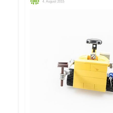
4. August 2015