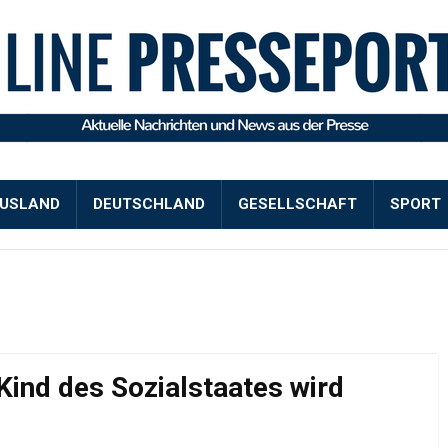
USLAND
DEUTSCHLAND
GESELLSCHAFT
SPORT
Kind des Sozialstaates wird