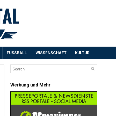
FUSSBALL
WISSENSCHAFT
KULTUR
Werbung und Mehr