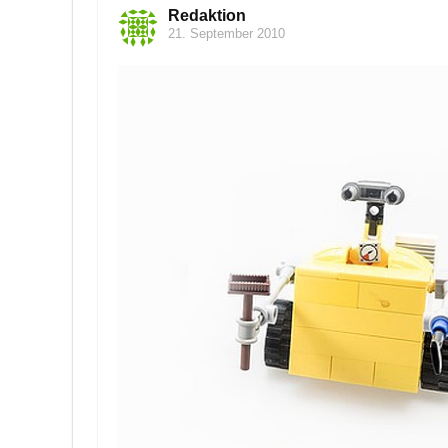
Redaktion
21. September 2010