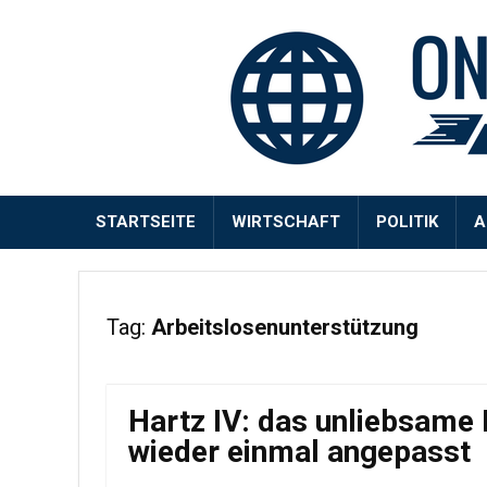
STARTSEITE
WIRTSCHAFT
POLITIK
A
Tag:
Arbeitslosenunterstützung
Hartz IV: das unliebsame 
wieder einmal angepasst