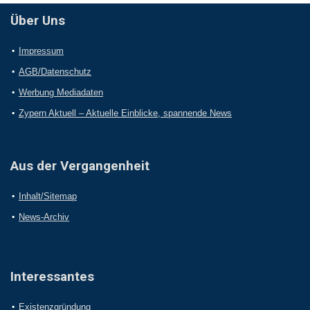
Über Uns
Impressum
AGB/Datenschutz
Werbung Mediadaten
Zypern Aktuell – Aktuelle Einblicke, spannende News
Aus der Vergangenheit
Inhalt/Sitemap
News-Archiv
Interessantes
Existenzgründung