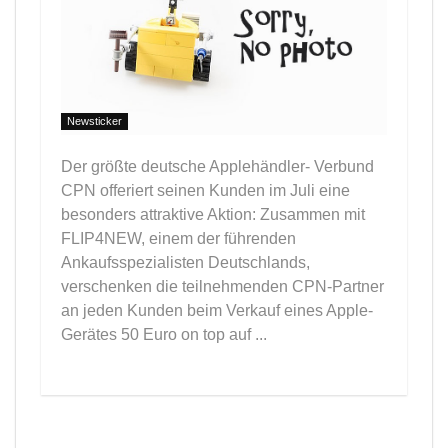
Newsticker
Der größte deutsche Applehändler- Verbund
CPN offeriert seinen Kunden im Juli eine
besonders attraktive Aktion: Zusammen mit
FLIP4NEW, einem der führenden
Ankaufsspezialisten Deutschlands,
verschenken die teilnehmenden CPN-Partner
an jeden Kunden beim Verkauf eines Apple-
Gerätes 50 Euro on top auf ...