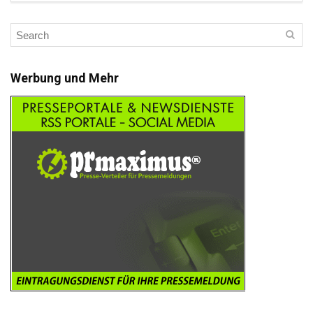
Werbung und Mehr