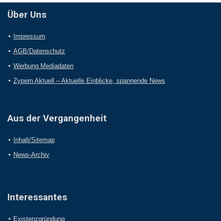
Über Uns
Impressum
AGB/Datenschutz
Werbung Mediadaten
Zypern Aktuell – Aktuelle Einblicke, spannende News
Aus der Vergangenheit
Inhalt/Sitemap
News-Archiv
Interessantes
Existenzgründung