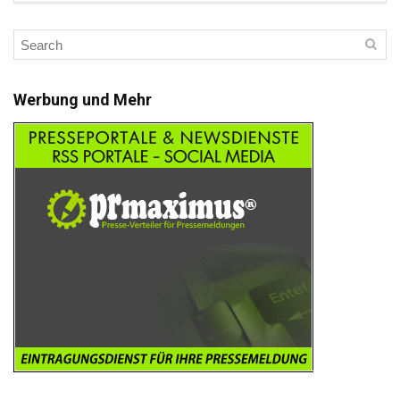
Werbung und Mehr