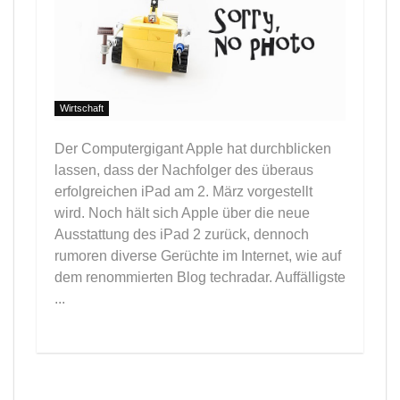
Wirtschaft
Der Computergigant Apple hat durchblicken
lassen, dass der Nachfolger des überaus
erfolgreichen iPad am 2. März vorgestellt
wird. Noch hält sich Apple über die neue
Ausstattung des iPad 2 zurück, dennoch
rumoren diverse Gerüchte im Internet, wie auf
dem renommierten Blog techradar. Auffälligste
...