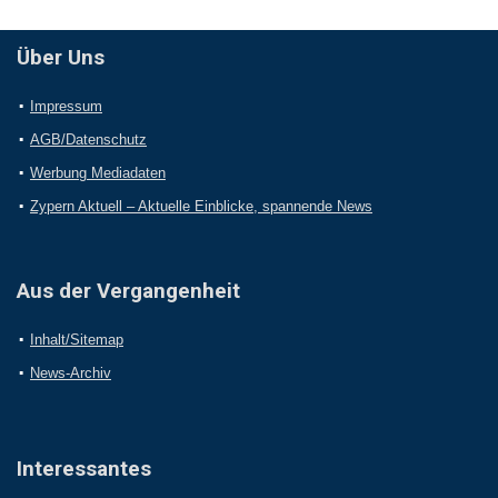
Über Uns
Impressum
AGB/Datenschutz
Werbung Mediadaten
Zypern Aktuell – Aktuelle Einblicke, spannende News
Aus der Vergangenheit
Inhalt/Sitemap
News-Archiv
Interessantes