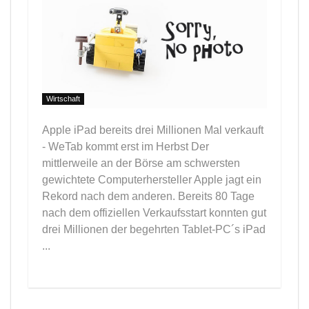
Wirtschaft
Apple iPad bereits drei Millionen Mal verkauft
- WeTab kommt erst im Herbst Der
mittlerweile an der Börse am schwersten
gewichtete Computerhersteller Apple jagt ein
Rekord nach dem anderen. Bereits 80 Tage
nach dem offiziellen Verkaufsstart konnten gut
drei Millionen der begehrten Tablet-PC´s iPad
...