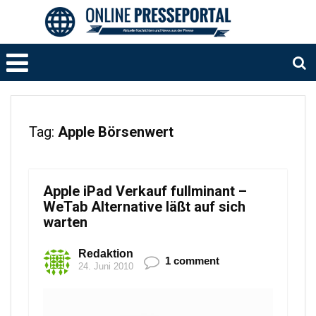
Tag:
Apple Börsenwert
Apple iPad Verkauf fullminant –
WeTab Alternative läßt auf sich
warten
Redaktion
1 comment
24. Juni 2010