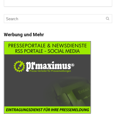
Werbung und Mehr