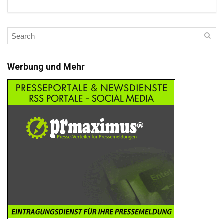
Werbung und Mehr