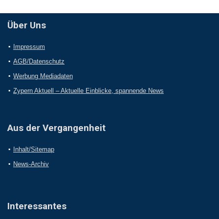
Über Uns
Impressum
AGB/Datenschutz
Werbung Mediadaten
Zypern Aktuell – Aktuelle Einblicke, spannende News
Aus der Vergangenheit
Inhalt/Sitemap
News-Archiv
Interessantes