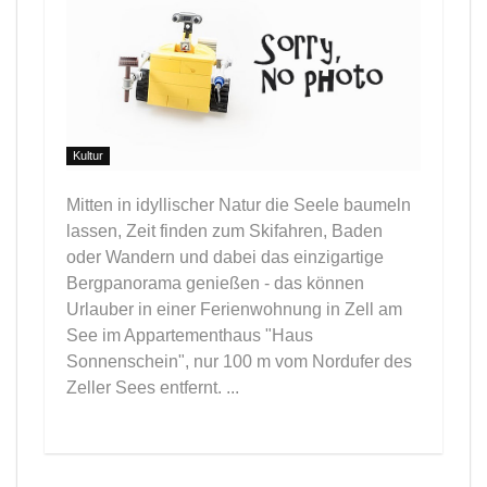
Kultur
Mitten in idyllischer Natur die Seele baumeln
lassen, Zeit finden zum Skifahren, Baden
oder Wandern und dabei das einzigartige
Bergpanorama genießen - das können
Urlauber in einer Ferienwohnung in Zell am
See im Appartementhaus "Haus
Sonnenschein", nur 100 m vom Nordufer des
Zeller Sees entfernt. ...