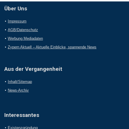
Über Uns
Impressum
AGB/Datenschutz
Werbung Mediadaten
Zypern Aktuell – Aktuelle Einblicke, spannende News
Aus der Vergangenheit
Inhalt/Sitemap
News-Archiv
Interessantes
Existenzgründung