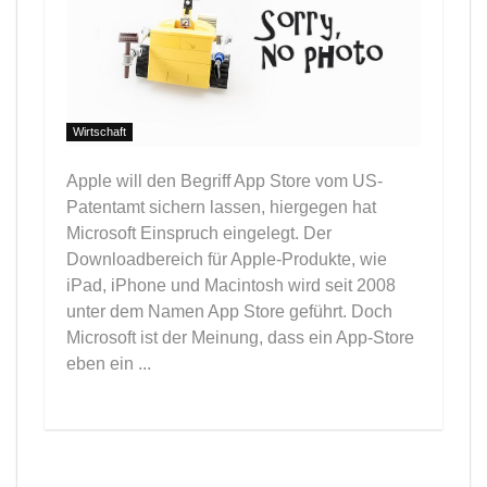
Wirtschaft
Apple will den Begriff App Store vom US-
Patentamt sichern lassen, hiergegen hat
Microsoft Einspruch eingelegt. Der
Downloadbereich für Apple-Produkte, wie
iPad, iPhone und Macintosh wird seit 2008
unter dem Namen App Store geführt. Doch
Microsoft ist der Meinung, dass ein App-Store
eben ein ...