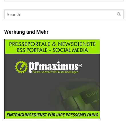
Werbung und Mehr