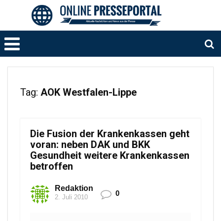
Tag:
AOK Westfalen-Lippe
Die Fusion der Krankenkassen geht
voran: neben DAK und BKK
Gesundheit weitere Krankenkassen
betroffen
Redaktion
0
2. Juli 2010