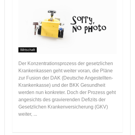
Wirtschaft
Der Konzentrationsprozess der gesetzlichen
Krankenkassen geht weiter voran, die Pläne
zur Fusion der DAK (Deutsche Angestellten-
Krankenkasse) und der BKK Gesundheit
werden nun konkreter. Doch der Prozess geht
angesichts des gravierenden Defizits der
Gesetzlichen Krankenversicherung (GKV)
weiter, ...