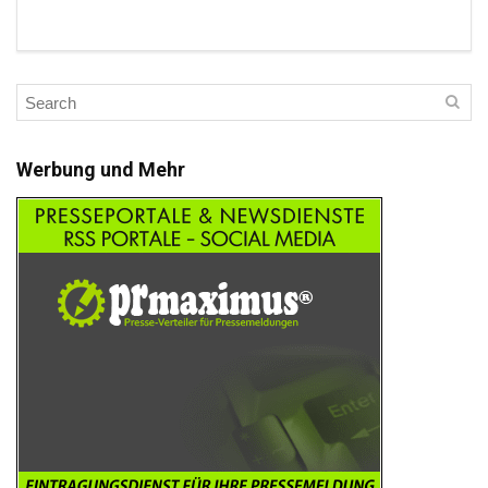
Werbung und Mehr