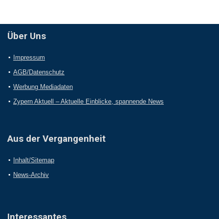
Über Uns
Impressum
AGB/Datenschutz
Werbung Mediadaten
Zypern Aktuell – Aktuelle Einblicke, spannende News
Aus der Vergangenheit
Inhalt/Sitemap
News-Archiv
Interessantes