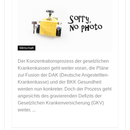
Wirtschaft
Der Konzentrationsprozess der gesetzlichen
Krankenkassen geht weiter voran, die Pläne
zur Fusion der DAK (Deutsche Angestellten-
Krankenkasse) und der BKK Gesundheit
werden nun konkreter. Doch der Prozess geht
angesichts des gravierenden Defizits der
Gesetzlichen Krankenversicherung (GKV)
weiter, ...