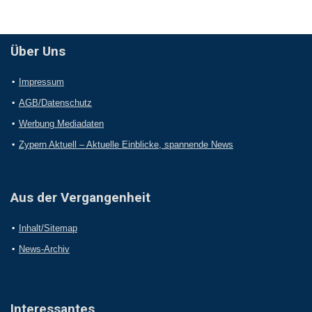
Über Uns
Impressum
AGB/Datenschutz
Werbung Mediadaten
Zypern Aktuell – Aktuelle Einblicke, spannende News
Aus der Vergangenheit
Inhalt/Sitemap
News-Archiv
Interessantes