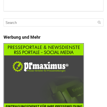
Werbung und Mehr