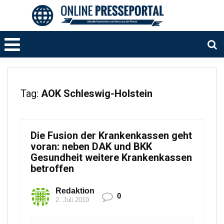
Tag:
AOK Schleswig-Holstein
Die Fusion der Krankenkassen geht
voran: neben DAK und BKK
Gesundheit weitere Krankenkassen
betroffen
Redaktion
0
2. Juli 2010