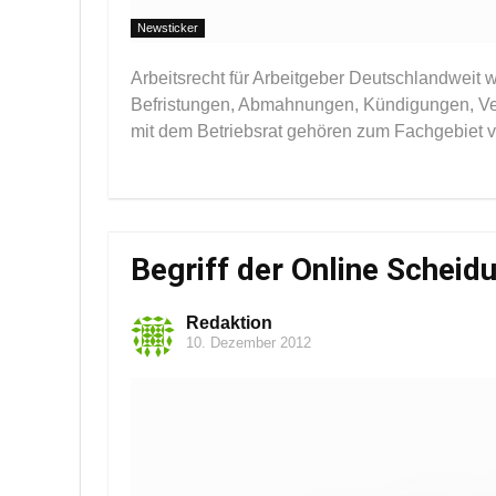
Newsticker
Arbeitsrecht für Arbeitgeber Deutschlandweit 
Befristungen, Abmahnungen, Kündigungen, Ver
mit dem Betriebsrat gehören zum Fachgebiet v
Begriff der Online Scheid
Redaktion
10. Dezember 2012