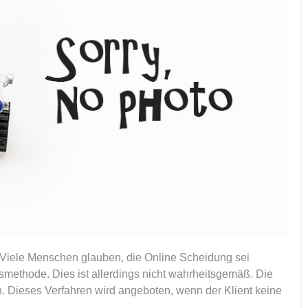
 Viele Menschen glauben, die Online Scheidung sei
smethode. Dies ist allerdings nicht wahrheitsgemäß. Die
. Dieses Verfahren wird angeboten, wenn der Klient keine