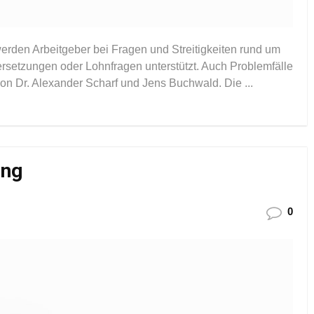
werden Arbeitgeber bei Fragen und Streitigkeiten rund um
setzungen oder Lohnfragen unterstützt. Auch Problemfälle
on Dr. Alexander Scharf und Jens Buchwald. Die ...
ung
0