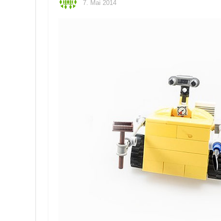
7. Mai 2014