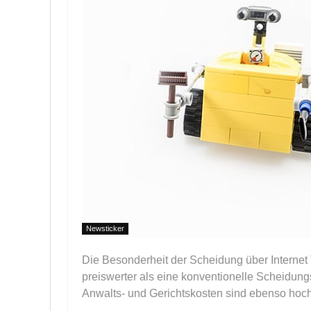
Newsticker
Die Besonderheit der Scheidung über Internet
preiswerter als eine konventionelle Scheidung
Anwalts- und Gerichtskosten sind ebenso hoch
...