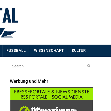
FUSSBALL
WISSENSCHAFT
KULTUR
Werbung und Mehr