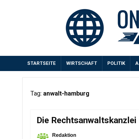
STARTSEITE
WIRTSCHAFT
POLITIK
A
Tag:
anwalt-hamburg
Die Rechtsanwaltskanzlei
Redaktion