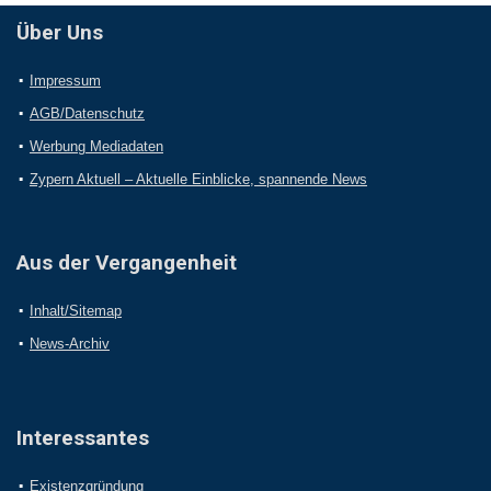
Über Uns
Impressum
AGB/Datenschutz
Werbung Mediadaten
Zypern Aktuell – Aktuelle Einblicke, spannende News
Aus der Vergangenheit
Inhalt/Sitemap
News-Archiv
Interessantes
Existenzgründung