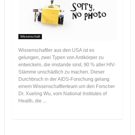
Wissenschaft
Wissenschaftler aus den USA ist es
gelungen, zwei Typen von Antikörper zu
entwickeln, die imstande sind, 90 % aller HIV-
Stämme unschädlich zu machen. Dieser
Durchbruch in der AIDS-Forschung gelang
einem Wissenschaftlerteam um den Forscher
Dr. Xueling Wu, vom National Institutes of
Health, die ...