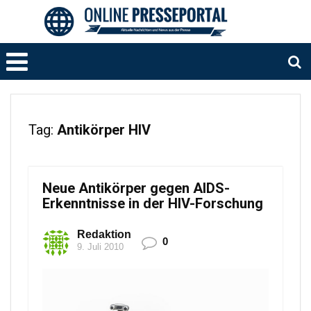
Tag:
Antikörper HIV
Neue Antikörper gegen AIDS-
Erkenntnisse in der HIV-Forschung
Redaktion
0
9. Juli 2010