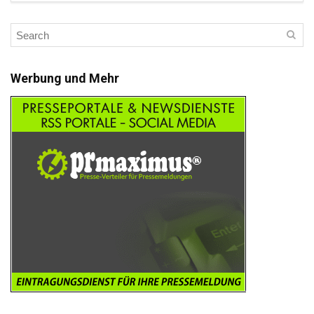
Werbung und Mehr