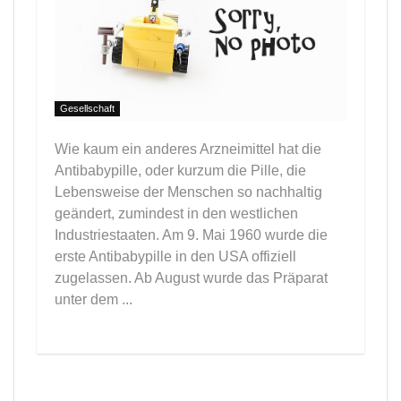
Gesellschaft
Wie kaum ein anderes Arzneimittel hat die
Antibabypille, oder kurzum die Pille, die
Lebensweise der Menschen so nachhaltig
geändert, zumindest in den westlichen
Industriestaaten. Am 9. Mai 1960 wurde die
erste Antibabypille in den USA offiziell
zugelassen. Ab August wurde das Präparat
unter dem ...