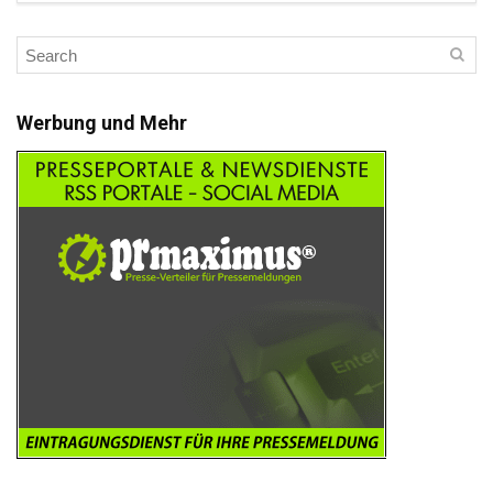
Werbung und Mehr