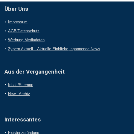
Über Uns
Impressum
AGB/Datenschutz
Werbung Mediadaten
Zypern Aktuell – Aktuelle Einblicke, spannende News
Aus der Vergangenheit
Inhalt/Sitemap
News-Archiv
Interessantes
Existenzgründung