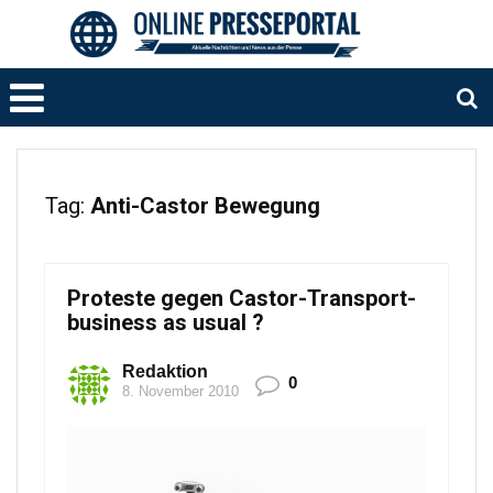
Tag:
Anti-Castor Bewegung
Proteste gegen Castor-Transport-
business as usual ?
Redaktion
0
8. November 2010