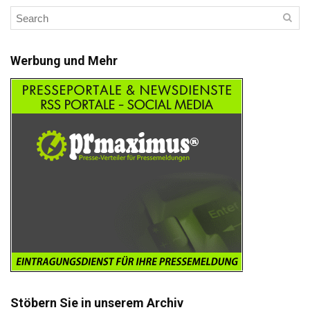
Werbung und Mehr
Stöbern Sie in unserem Archiv