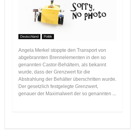
Deutschland
Politik
Angela Merkel stoppte den Transport von
abgebrannten Brennelementen in den so
genannten Castor-Behältern, als bekannt
wurde, dass der Grenzwert für die
Abstrahlung der Behälter überschritten wurde.
Der gesetzlich festgelegte Grenzwert,
genauer der Maximalwert der so genannten ...