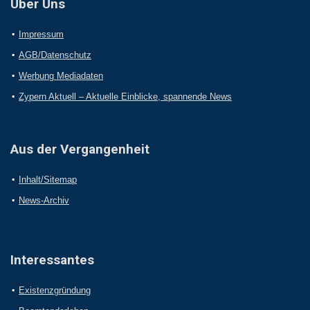
Über Uns
Impressum
AGB/Datenschutz
Werbung Mediadaten
Zypern Aktuell – Aktuelle Einblicke, spannende News
Aus der Vergangenheit
Inhalt/Sitemap
News-Archiv
Interessantes
Existenzgründung