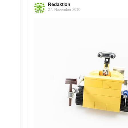
Redaktion
27. November 2010