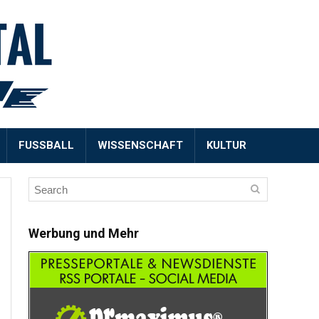
FUSSBALL
WISSENSCHAFT
KULTUR
Werbung und Mehr