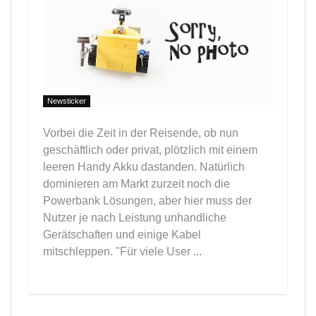
Newsticker
Vorbei die Zeit in der Reisende, ob nun
geschäftlich oder privat, plötzlich mit einem
leeren Handy Akku dastanden. Natürlich
dominieren am Markt zurzeit noch die
Powerbank Lösungen, aber hier muss der
Nutzer je nach Leistung unhandliche
Gerätschaften und einige Kabel
mitschleppen. "Für viele User ...