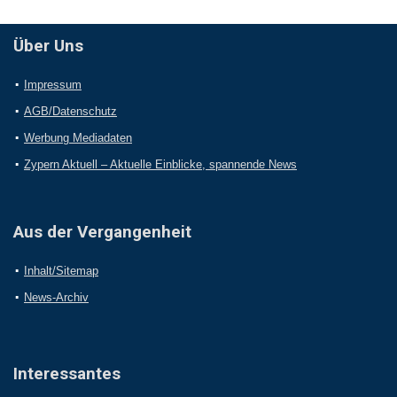
Über Uns
Impressum
AGB/Datenschutz
Werbung Mediadaten
Zypern Aktuell – Aktuelle Einblicke, spannende News
Aus der Vergangenheit
Inhalt/Sitemap
News-Archiv
Interessantes