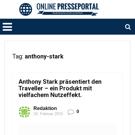
Tag:
anthony-stark
Anthony Stark präsentiert den
Traveller – ein Produkt mit
vielfachem Nutzeffekt.
Redaktion
0
24. Februar 2015