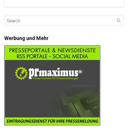
Werbung und Mehr