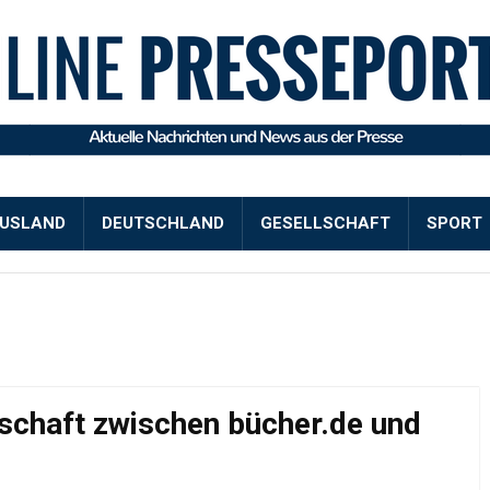
USLAND
DEUTSCHLAND
GESELLSCHAFT
SPORT
rschaft zwischen bücher.de und