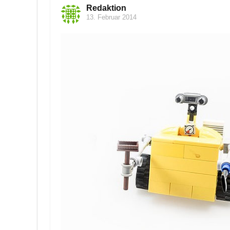
Redaktion
13. Februar 2014