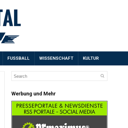
FUSSBALL
WISSENSCHAFT
KULTUR
Werbung und Mehr