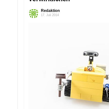
Redaktion
17. Juli 2014