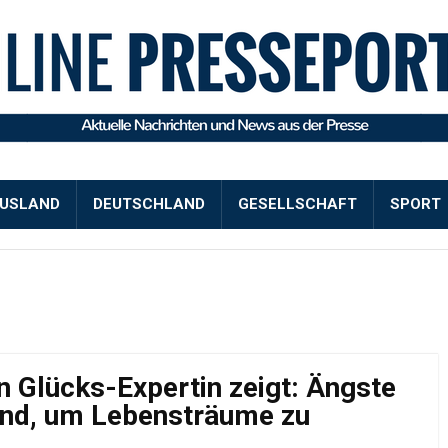
USLAND
DEUTSCHLAND
GESELLSCHAFT
SPORT
 Glücks-Expertin zeigt: Ängste
end, um Lebensträume zu