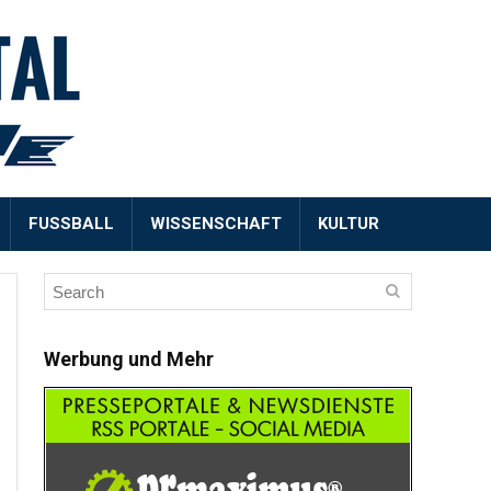
FUSSBALL
WISSENSCHAFT
KULTUR
Werbung und Mehr