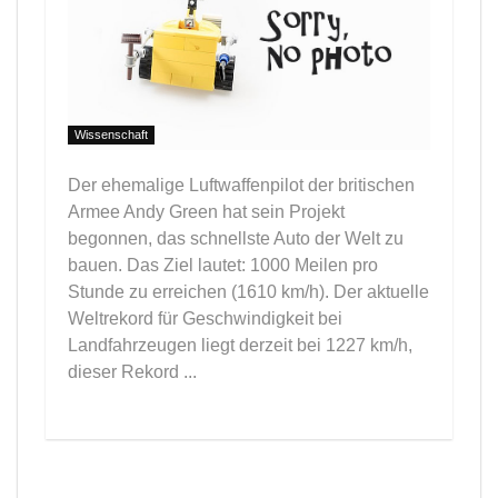
Wissenschaft
Der ehemalige Luftwaffenpilot der britischen
Armee Andy Green hat sein Projekt
begonnen, das schnellste Auto der Welt zu
bauen. Das Ziel lautet: 1000 Meilen pro
Stunde zu erreichen (1610 km/h). Der aktuelle
Weltrekord für Geschwindigkeit bei
Landfahrzeugen liegt derzeit bei 1227 km/h,
dieser Rekord ...