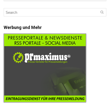
Werbung und Mehr