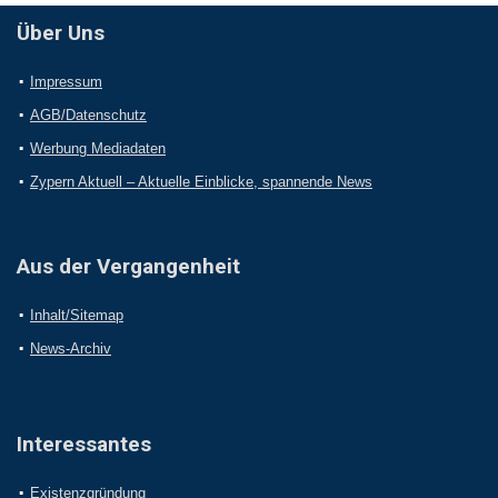
Über Uns
Impressum
AGB/Datenschutz
Werbung Mediadaten
Zypern Aktuell – Aktuelle Einblicke, spannende News
Aus der Vergangenheit
Inhalt/Sitemap
News-Archiv
Interessantes
Existenzgründung