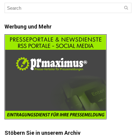
Werbung und Mehr
Stöbern Sie in unserem Archiv