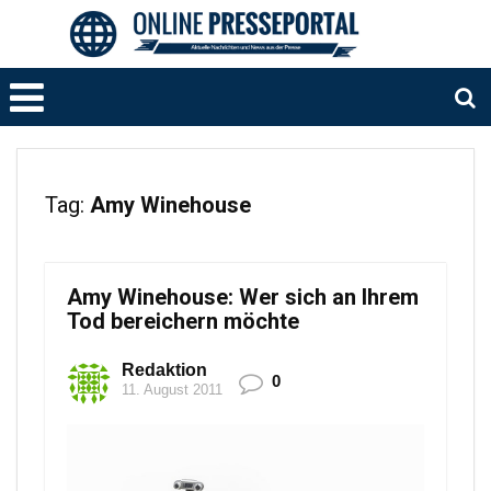
Tag:
Amy Winehouse
Amy Winehouse: Wer sich an Ihrem
Tod bereichern möchte
Redaktion
0
11. August 2011