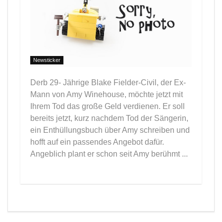
Newsticker
Derb 29- Jährige Blake Fielder-Civil, der Ex-
Mann von Amy Winehouse, möchte jetzt mit
Ihrem Tod das große Geld verdienen. Er soll
bereits jetzt, kurz nachdem Tod der Sängerin,
ein Enthüllungsbuch über Amy schreiben und
hofft auf ein passendes Angebot dafür.
Angeblich plant er schon seit Amy berühmt ...