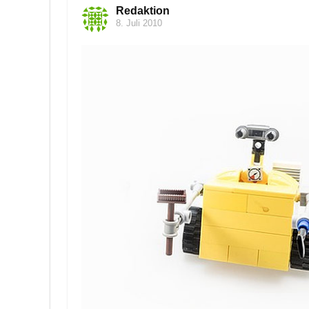
Redaktion
8. Juli 2010