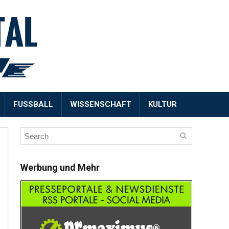
FUSSBALL
WISSENSCHAFT
KULTUR
Werbung und Mehr