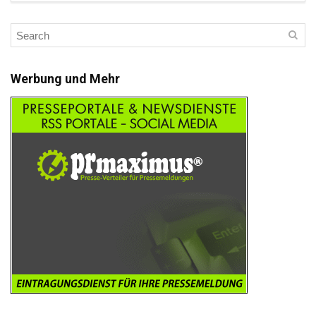
Werbung und Mehr