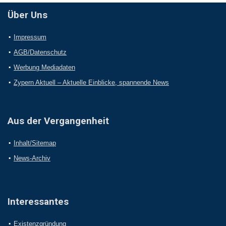
Über Uns
Impressum
AGB/Datenschutz
Werbung Mediadaten
Zypern Aktuell – Aktuelle Einblicke, spannende News
Aus der Vergangenheit
Inhalt/Sitemap
News-Archiv
Interessantes
Existenzgründung