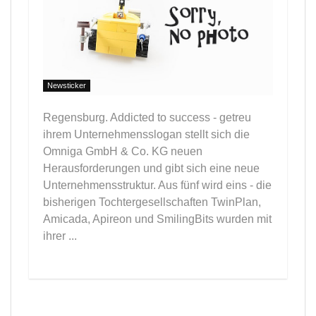
Newsticker
Regensburg. Addicted to success - getreu
ihrem Unternehmensslogan stellt sich die
Omniga GmbH & Co. KG neuen
Herausforderungen und gibt sich eine neue
Unternehmensstruktur. Aus fünf wird eins - die
bisherigen Tochtergesellschaften TwinPlan,
Amicada, Apireon und SmilingBits wurden mit
ihrer ...