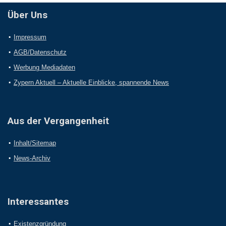
Über Uns
Impressum
AGB/Datenschutz
Werbung Mediadaten
Zypern Aktuell – Aktuelle Einblicke, spannende News
Aus der Vergangenheit
Inhalt/Sitemap
News-Archiv
Interessantes
Existenzgründung