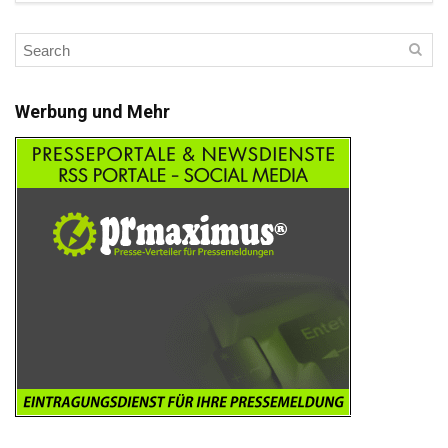
Werbung und Mehr