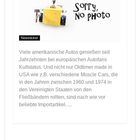
Newsticker
Viele amerikanische Autos genießen seit
Jahrzehnten bei europäischen Autofans
Kultstatus. Und nicht nur Oldtimer made in
USA wie z.B. verschiedene Muscle Cars, die
in den Jahren zwischen 1960 und 1974 in
den Vereinigten Staaten von den
Fließbändern rollten, sind nach wie vor
beliebte Importartikel. ...