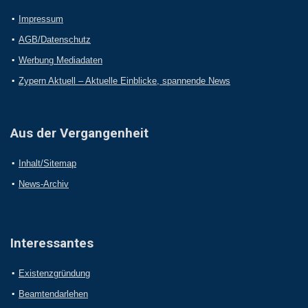
Impressum
AGB/Datenschutz
Werbung Mediadaten
Zypern Aktuell – Aktuelle Einblicke, spannende News
Aus der Vergangenheit
Inhalt/Sitemap
News-Archiv
Interessantes
Existenzgründung
Beamtendarlehen