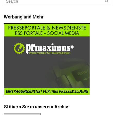
Werbung und Mehr
Stöbern Sie in unserem Archiv