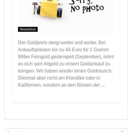
Newsticker
Der Goldpreis steigt weiter und weiter. Bei
Ankaufspreisen bis zu 44 Euro für 1 Gramm
999er Feingold gestempelt (September), lohnt
es sich sein Altgold zu einem Goldankauf zu
bringen. Wir haben wieder einen Goldrausch.
Diesmal aber nicht am Klondike oder in
Kalifornien, sondern an den Börsen der ...