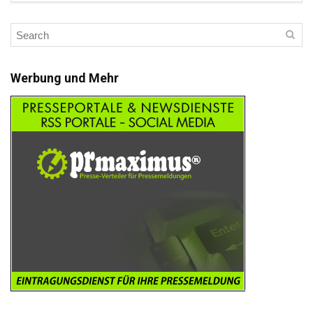
Werbung und Mehr