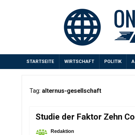
STARTSEITE
WIRTSCHAFT
POLITIK
A
Tag:
alternus-gesellschaft
Studie der Faktor Zehn Co
Redaktion