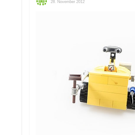
28. November 2012