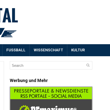
FUSSBALL
WISSENSCHAFT
KULTUR
Werbung und Mehr