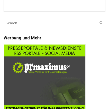
Werbung und Mehr