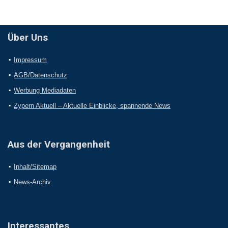
Über Uns
Impressum
AGB/Datenschutz
Werbung Mediadaten
Zypern Aktuell – Aktuelle Einblicke, spannende News
Aus der Vergangenheit
Inhalt/Sitemap
News-Archiv
Interessantes