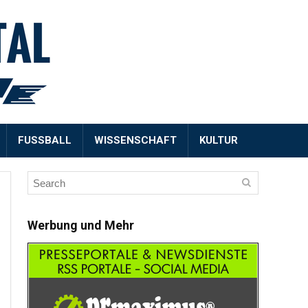
FUSSBALL
WISSENSCHAFT
KULTUR
Werbung und Mehr