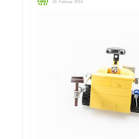
19. Februar 2014