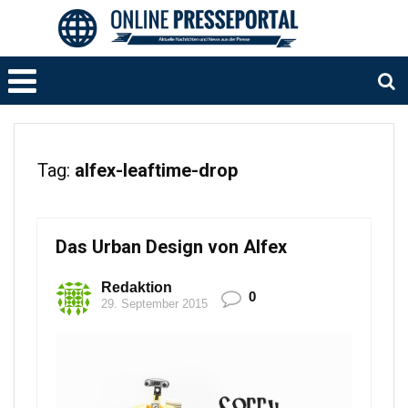
Tag:
alfex-leaftime-drop
Das Urban Design von Alfex
Redaktion
0
29. September 2015