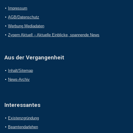
Impressum
AGB/Datenschutz
Werbung Mediadaten
Zypern Aktuell – Aktuelle Einblicke, spannende News
Aus der Vergangenheit
Inhalt/Sitemap
News-Archiv
Interessantes
Existenzgründung
Beamtendarlehen