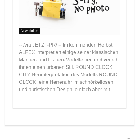
Newsticker
-- /via JETZT-PR/ -- Im kommenden Herbst
ALFEX interpretiert einige seiner klassischen
Männer- und Frauen-Modelle neu und verleiht
ihnen einen urbanen Stil. ROUND CLOCK
CITY Neuinterpretation des Modells ROUND
CLOCK, eine Herrenuhr im schnörkellosen
und puristischen Design, einfach aber mit ...