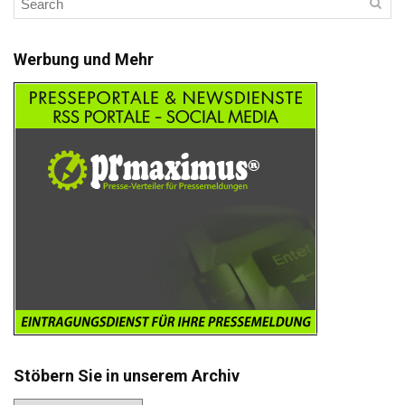
Werbung und Mehr
Stöbern Sie in unserem Archiv