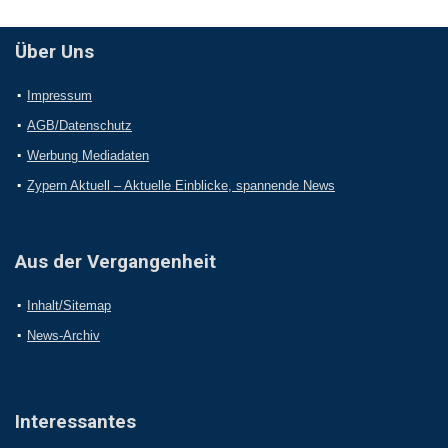
Über Uns
Impressum
AGB/Datenschutz
Werbung Mediadaten
Zypern Aktuell – Aktuelle Einblicke, spannende News
Aus der Vergangenheit
Inhalt/Sitemap
News-Archiv
Interessantes