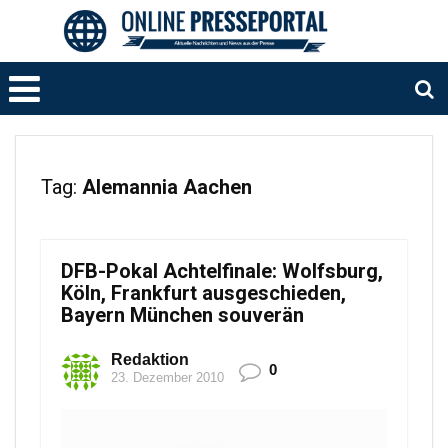
Tag:
Alemannia Aachen
DFB-Pokal Achtelfinale: Wolfsburg,
Köln, Frankfurt ausgeschieden,
Bayern München souverän
Redaktion
0
23. Dezember 2010