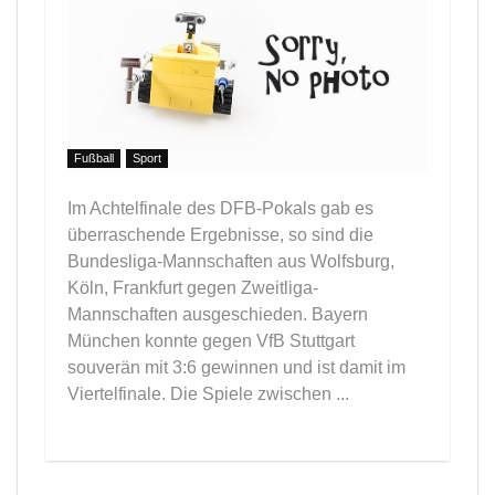
Fußball
Sport
Im Achtelfinale des DFB-Pokals gab es
überraschende Ergebnisse, so sind die
Bundesliga-Mannschaften aus Wolfsburg,
Köln, Frankfurt gegen Zweitliga-
Mannschaften ausgeschieden. Bayern
München konnte gegen VfB Stuttgart
souverän mit 3:6 gewinnen und ist damit im
Viertelfinale. Die Spiele zwischen ...