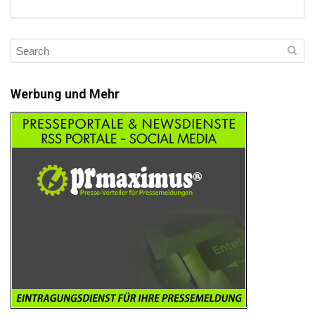
Werbung und Mehr